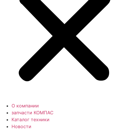
О компании
запчасти КОМПАС
Каталог техники
Новости