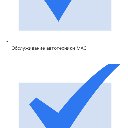
Обслуживание автотехники МАЗ