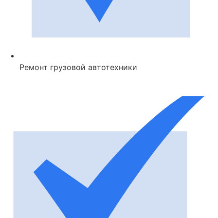
Ремонт грузовой автотехники