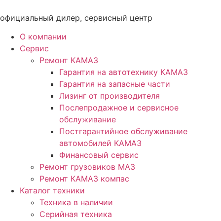
Перейти
к
официальный дилер, сервисный центр
содержимому
О компании
Сервис
Ремонт КАМАЗ
Гарантия на автотехнику КАМАЗ
Гарантия на запасные части
Лизинг от производителя
Послепродажное и сервисное
обслуживание
Постгарантийное обслуживание
автомобилей КАМАЗ
Финансовый сервис
Ремонт грузовиков МАЗ
Ремонт КАМАЗ компас
Каталог техники
Техника в наличии
Серийная техника