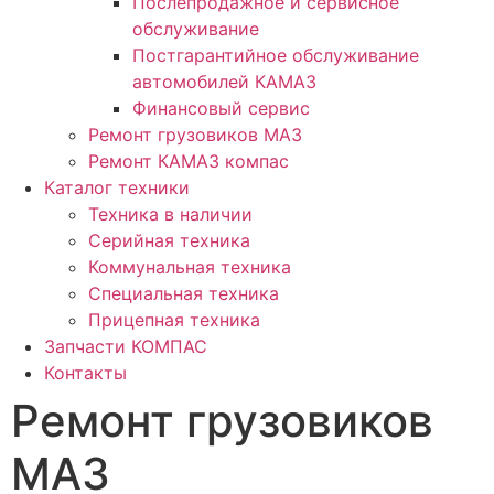
Послепродажное и сервисное
обслуживание
Постгарантийное обслуживание
автомобилей КАМАЗ
Финансовый сервис
Ремонт грузовиков МАЗ
Ремонт КАМАЗ компас
Каталог техники
Техника в наличии
Серийная техника
Коммунальная техника
Специальная техника
Прицепная техника
Запчасти КОМПАС
Контакты
Ремонт грузовиков
МАЗ