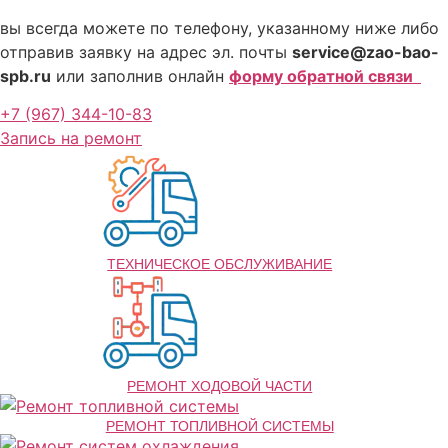
вы всегда можете по телефону, указанному ниже либо
отправив заявку на адрес эл. почты
service@zao-bao-
spb.ru
или заполнив онлайн
форму обратной связи
+7 (967) 344-10-83
Запись на ремонт
ТЕХНИЧЕСКОЕ ОБСЛУЖИВАНИЕ
РЕМОНТ ХОДОВОЙ ЧАСТИ
РЕМОНТ ТОПЛИВНОЙ СИСТЕМЫ