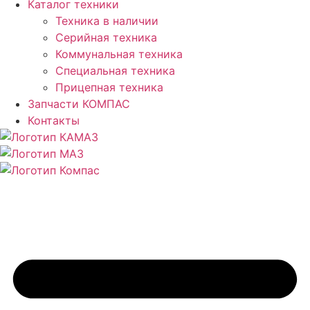
Каталог техники
Техника в наличии
Серийная техника
Коммунальная техника
Специальная техника
Прицепная техника
Запчасти КОМПАС
Контакты