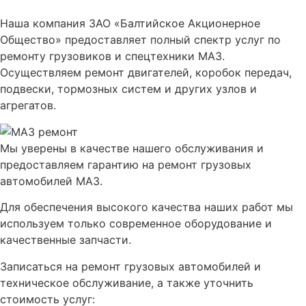
Наша компания ЗАО «Балтийское Акционерное
Общество» предоставляет полный спектр услуг по
ремонту грузовиков и спецтехники МАЗ.
Осуществляем ремонт двигателей, коробок передач,
подвески, тормозных систем и других узлов и
агрегатов.
Мы уверены в качестве нашего обслуживания и
предоставляем гарантию на ремонт грузовых
автомобилей МАЗ.
Для обеспечения высокого качества наших работ мы
используем только современное оборудование и
качественные запчасти.
Записаться на ремонт грузовых автомобилей и
техническое обслуживание, а также уточнить
стоимость услуг: