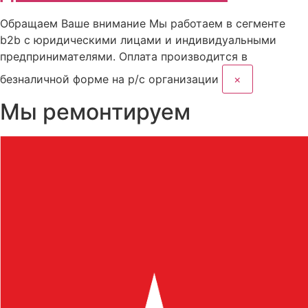
Обращаем Ваше внимание
Мы работаем в сегменте
b2b с юридическими лицами и индивидуальными
предпринимателями. Оплата производится в
безналичной форме на р/с организации
×
Мы ремонтируем