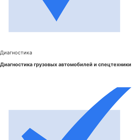
Диагностика
Диагностика грузовых автомобилей и спецтехники