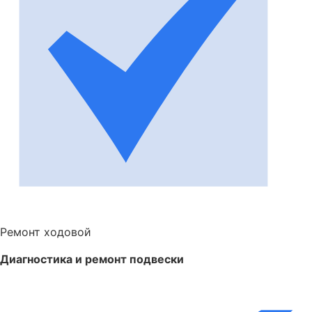
Ремонт ходовой
Диагностика и ремонт подвески