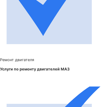
Ремонт двигателя
Услуги по ремонту двигателей МАЗ