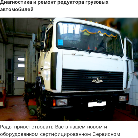
Диагностика и ремонт редуктора грузовых
автомобилей
Рады приветствовать Вас в нашем новом и
оборудованном сертифицированном Сервисном