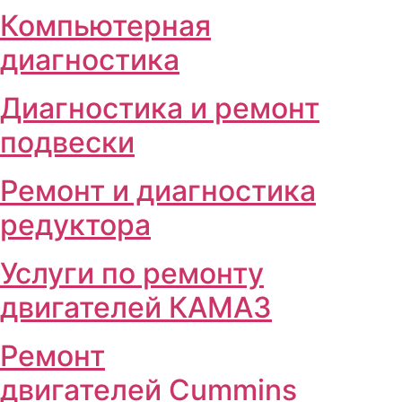
Компьютерная
диагностика
Диагностика и ремонт
подвески
Ремонт и диагностика
редуктора
Услуги по ремонту
двигателей КАМАЗ
Ремонт
двигателей Cummins