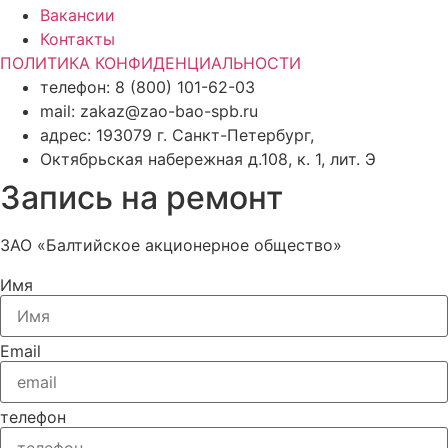
Вакансии
Контакты
ПОЛИТИКА КОНФИДЕНЦИАЛЬНОСТИ
телефон: 8 (800) 101-62-03
mail: zakaz@zao-bao-spb.ru
адрес: 193079 г. Санкт-Петербург,
Октябрьская набережная д.108, к. 1, лит. Э
Запись на ремонт
ЗАО «Балтийское акционерное общество»
Имя
Email
телефон