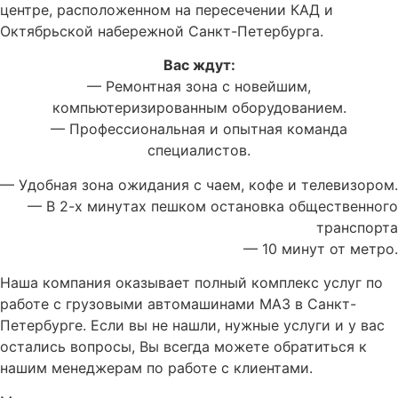
центре, расположенном на пересечении КАД и
Октябрьской набережной Санкт-Петербурга.
Вас ждут:
— Ремонтная зона с новейшим,
компьютеризированным оборудованием.
— Профессиональная и опытная команда
специалистов.
— Удобная зона ожидания с чаем, кофе и телевизором.
— В 2-х минутах пешком остановка общественного
транспорта
— 10 минут от метро.
Наша компания оказывает полный комплекс услуг по
работе с грузовыми автомашинами МАЗ в Санкт-
Петербурге. Если вы не нашли, нужные услуги и у вас
остались вопросы, Вы всегда можете обратиться к
нашим менеджерам по работе с клиентами.