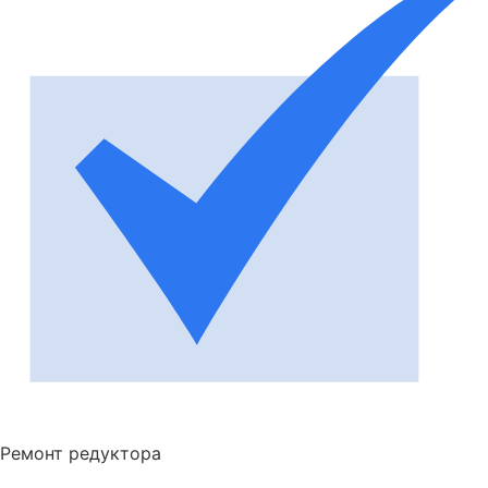
Ремонт редуктора