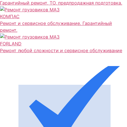
Гарантийный ремонт, ТО, предпродажная подготовка.
КОМПАС
Ремонт и сервисное обслуживание. Гарантийный
ремонт.
FORLAND
Ремонт любой сложности и сервисное обслуживание