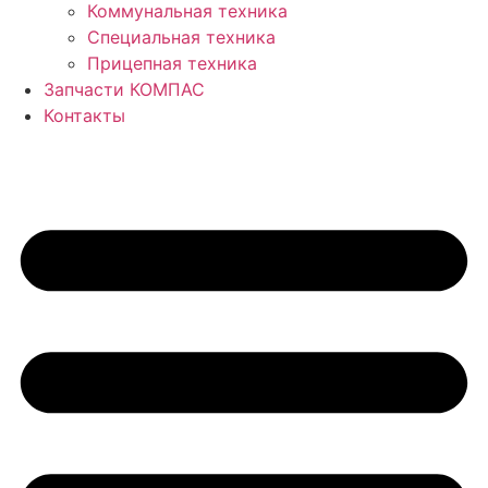
Коммунальная техника
Специальная техника
Прицепная техника
Запчасти КОМПАС
Контакты