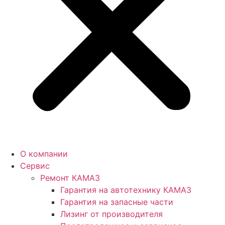
О компании
Сервис
Ремонт КАМАЗ
Гарантия на автотехнику КАМАЗ
Гарантия на запасные части
Лизинг от производителя