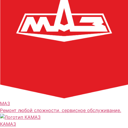
МАЗ
Ремонт любой сложности, сервисное обслуживание.
КАМАЗ