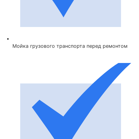
Мойка грузового транспорта перед ремонтом