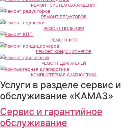
РЕМОНТ СИСТЕМ ОХЛАЖДЕНИЯ
РЕМОНТ РЕДУКТОРОВ
РЕМОНТ ПОДВЕСКИ
РЕМОНТ КПП
РЕМОНТ КОНДИЦИОНЕРОВ
РЕМОНТ ДВИГАТЕЛЕЙ
КОМПЬЮТЕРНАЯ ДИАГНОСТИКА
Услуги в разделе сервис и
обслуживание «КАМАЗ»
Сервис и гарантийное
обслуживание