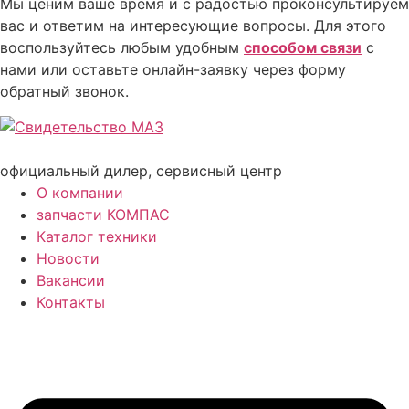
Мы ценим ваше время и с радостью проконсультируем
вас и ответим на интересующие вопросы. Для этого
воспользуйтесь любым удобным
способом связи
с
нами или оставьте онлайн-заявку через форму
обратный звонок.
официальный дилер, сервисный центр
О компании
запчасти КОМПАС
Каталог техники
Новости
Вакансии
Контакты