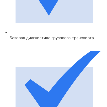
Базовая диагностика грузового транспорта