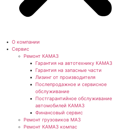
О компании
Сервис
Ремонт КАМАЗ
Гарантия на автотехнику КАМАЗ
Гарантия на запасные части
Лизинг от производителя
Послепродажное и сервисное
обслуживание
Постгарантийное обслуживание
автомобилей КАМАЗ
Финансовый сервис
Ремонт грузовиков МАЗ
Ремонт КАМАЗ компас