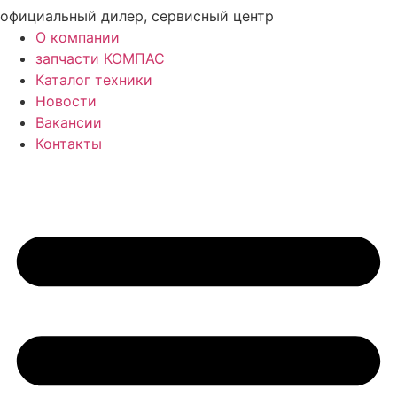
официальный дилер, сервисный центр
О компании
запчасти КОМПАС
Каталог техники
Новости
Вакансии
Контакты