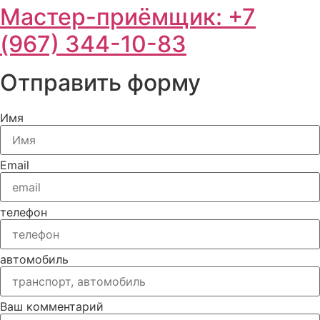
Мастер-приёмщик: +7
(967) 344-10-83
Отправить форму
Имя
Email
телефон
автомобиль
Ваш комментарий