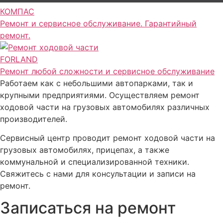
КОМПАС
Ремонт и сервисное обслуживание. Гарантийный
ремонт.
FORLAND
Ремонт любой сложности и сервисное обслуживание
Работаем как с небольшими автопарками, так и
крупными предприятиями. Осуществляем ремонт
ходовой части на грузовых автомобилях различных
производителей.
Сервисный центр проводит ремонт ходовой части на
грузовых автомобилях, прицепах, а также
коммунальной и специализированной техники.
Свяжитесь с нами для консультации и записи на
ремонт.
Записаться на ремонт