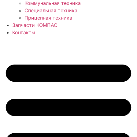
Коммунальная техника
Специальная техника
Прицепная техника
Запчасти КОМПАС
Контакты