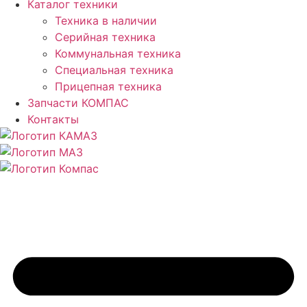
Каталог техники
Техника в наличии
Серийная техника
Коммунальная техника
Специальная техника
Прицепная техника
Запчасти КОМПАС
Контакты