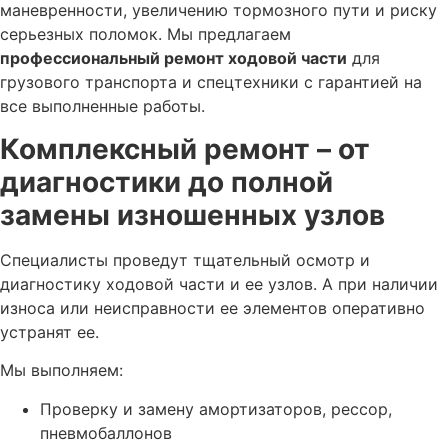
маневренности, увеличению тормозного пути и риску
серьезных поломок. Мы предлагаем
профессиональный ремонт ходовой части
для
грузового транспорта и спецтехники с гарантией на
все выполненные работы.
Комплексный ремонт – от
диагностики до полной
замены изношенных узлов
Специалисты проведут тщательный осмотр и
диагностику ходовой части и ее узлов. А при наличии
износа или неисправности ее элементов оперативно
устранят ее.
Мы выполняем:
Проверку и замену амортизаторов, рессор,
пневмобаллонов