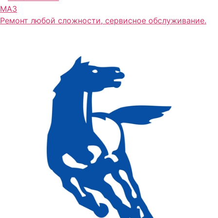
МАЗ
Ремонт любой сложности, сервисное обслуживание.