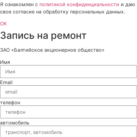
Я ознакомлен с
политикой конфиденциальности
и даю
свое согласие на обработку персональных данных.
OK
Запись на ремонт
ЗАО «Балтийское акционерное общество»
Имя
Email
телефон
автомобиль