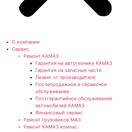
О компании
Сервис
Ремонт КАМАЗ
Гарантия на автотехнику КАМАЗ
Гарантия на запасные части
Лизинг от производителя
Послепродажное и сервисное
обслуживание
Постгарантийное обслуживание
автомобилей КАМАЗ
Финансовый сервис
Ремонт грузовиков МАЗ
Ремонт КАМАЗ компас