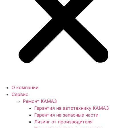
О компании
Сервис
Ремонт КАМАЗ
Гарантия на автотехнику КАМАЗ
Гарантия на запасные части
Лизинг от производителя