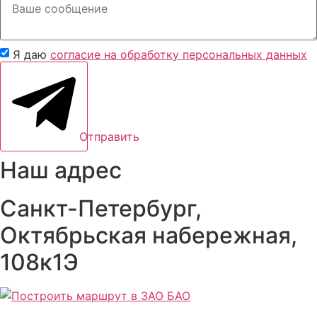
Я даю
согласие на обработку персональных данных
Отправить
Наш адрес
Санкт-Петербург,
Октябрьская набережная,
108к1Э