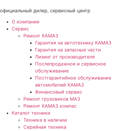
Перейти
к
официальный дилер, сервисный центр
содержимому
О компании
Сервис
Ремонт КАМАЗ
Гарантия на автотехнику КАМАЗ
Гарантия на запасные части
Лизинг от производителя
Послепродажное и сервисное
обслуживание
Постгарантийное обслуживание
автомобилей КАМАЗ
Финансовый сервис
Ремонт грузовиков МАЗ
Ремонт КАМАЗ компас
Каталог техники
Техника в наличии
Серийная техника