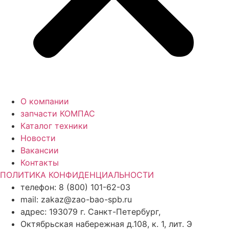
О компании
запчасти КОМПАС
Каталог техники
Новости
Вакансии
Контакты
ПОЛИТИКА КОНФИДЕНЦИАЛЬНОСТИ
телефон: 8 (800) 101-62-03
mail: zakaz@zao-bao-spb.ru
адрес: 193079 г. Санкт-Петербург,
Октябрьская набережная д.108, к. 1, лит. Э