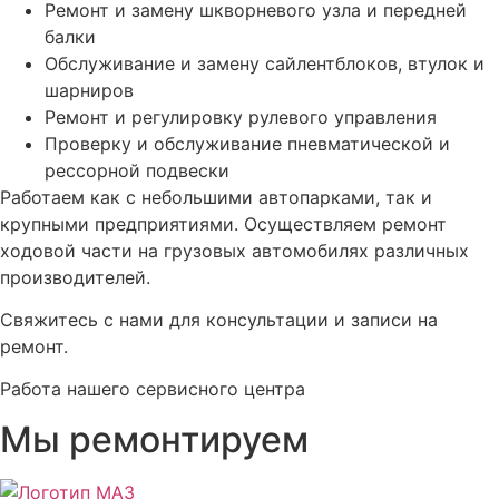
Ремонт и замену шкворневого узла и передней
балки
Обслуживание и замену сайлентблоков, втулок и
шарниров
Ремонт и регулировку рулевого управления
Проверку и обслуживание пневматической и
рессорной подвески
Работаем как с небольшими автопарками, так и
крупными предприятиями. Осуществляем ремонт
ходовой части на грузовых автомобилях различных
производителей.
Свяжитесь с нами для консультации и записи на
ремонт.
Работа нашего сервисного центра
Мы ремонтируем