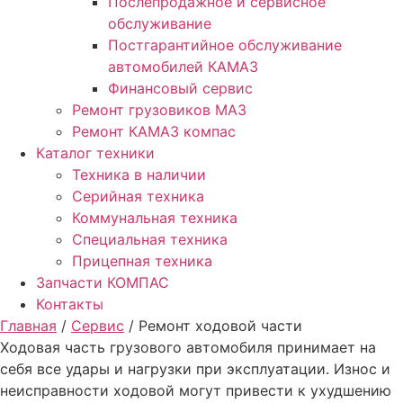
Послепродажное и сервисное
обслуживание
Постгарантийное обслуживание
автомобилей КАМАЗ
Финансовый сервис
Ремонт грузовиков МАЗ
Ремонт КАМАЗ компас
Каталог техники
Техника в наличии
Серийная техника
Коммунальная техника
Специальная техника
Прицепная техника
Запчасти КОМПАС
Контакты
Главная
/
Сервис
/ Ремонт ходовой части
Ходовая часть грузового автомобиля принимает на
себя все удары и нагрузки при эксплуатации. Износ и
неисправности ходовой могут привести к ухудшению