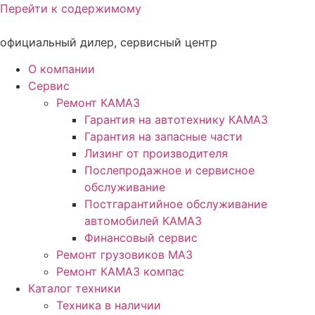
Перейти к содержимому
официальный дилер, сервисный центр
О компании
Сервис
Ремонт КАМАЗ
Гарантия на автотехнику КАМАЗ
Гарантия на запасные части
Лизинг от производителя
Послепродажное и сервисное
обслуживание
Постгарантийное обслуживание
автомобилей КАМАЗ
Финансовый сервис
Ремонт грузовиков МАЗ
Ремонт КАМАЗ компас
Каталог техники
Техника в наличии