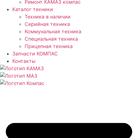
Ремонт КАМАЗ компас
Каталог техники
Техника в наличии
Серийная техника
Коммунальная техника
Специальная техника
Прицепная техника
Запчасти КОМПАС
Контакты