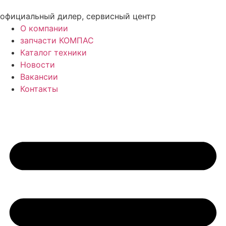
официальный дилер, сервисный центр
О компании
запчасти КОМПАС
Каталог техники
Новости
Вакансии
Контакты