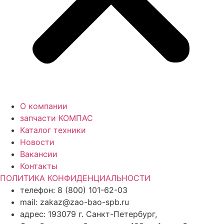
О компании
запчасти КОМПАС
Каталог техники
Новости
Вакансии
Контакты
ПОЛИТИКА КОНФИДЕНЦИАЛЬНОСТИ
телефон: 8 (800) 101-62-03
mail: zakaz@zao-bao-spb.ru
адрес: 193079 г. Санкт-Петербург,