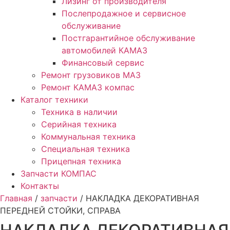
Лизинг от производителя
Послепродажное и сервисное
обслуживание
Постгарантийное обслуживание
автомобилей КАМАЗ
Финансовый сервис
Ремонт грузовиков МАЗ
Ремонт КАМАЗ компас
Каталог техники
Техника в наличии
Серийная техника
Коммунальная техника
Специальная техника
Прицепная техника
Запчасти КОМПАС
Контакты
Главная
/
запчасти
/ НАКЛАДКА ДЕКОРАТИВНАЯ
ПЕРЕДНЕЙ СТОЙКИ, СПРАВА