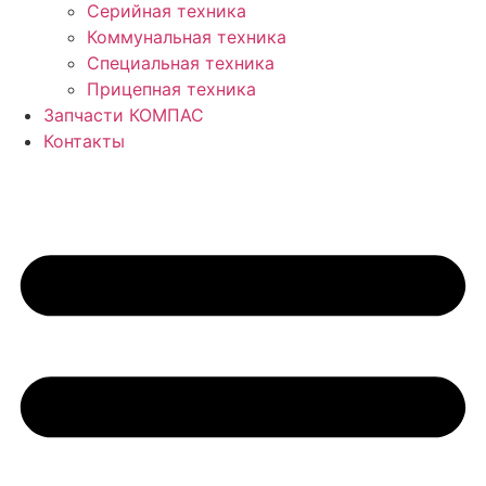
Серийная техника
Коммунальная техника
Специальная техника
Прицепная техника
Запчасти КОМПАС
Контакты