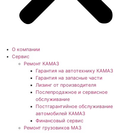
О компании
Сервис
Ремонт КАМАЗ
Гарантия на автотехнику КАМАЗ
Гарантия на запасные части
Лизинг от производителя
Послепродажное и сервисное
обслуживание
Постгарантийное обслуживание
автомобилей КАМАЗ
Финансовый сервис
Ремонт грузовиков МАЗ