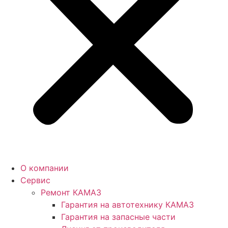
О компании
Сервис
Ремонт КАМАЗ
Гарантия на автотехнику КАМАЗ
Гарантия на запасные части