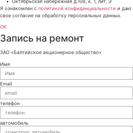
Октябрьская набережная д.108, к. 1, лит. Э
Я ознакомлен с
политикой конфиденциальности
и даю
свое согласие на обработку персональных данных.
OK
Запись на ремонт
ЗАО «Балтийское акционерное общество»
Имя
Email
телефон
автомобиль