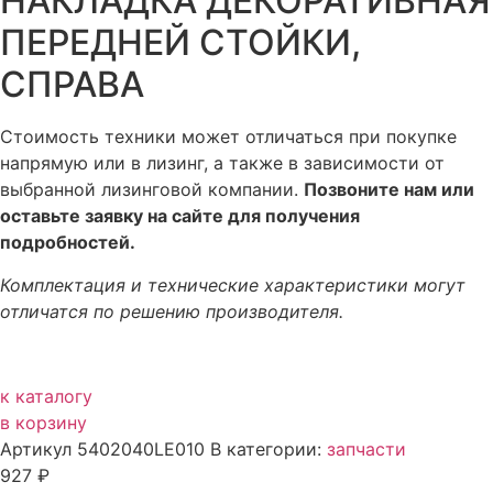
НАКЛАДКА ДЕКОРАТИВНАЯ
ПЕРЕДНЕЙ СТОЙКИ,
СПРАВА
Стоимость техники может отличаться при покупке
напрямую или в лизинг, а также в зависимости от
выбранной лизинговой компании.
Позвоните нам или
оставьте заявку на сайте для получения
подробностей.
Комплектация и технические характеристики могут
отличатся по решению производителя.
к каталогу
в корзину
Артикул
5402040LE010
В категории:
запчасти
927
₽