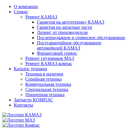
О компании
Сервис
Ремонт КАМАЗ
Гарантия на автотехнику КАМАЗ
Гарантия на запасные части
Лизинг от производителя
Послепродажное и сервисное обслуживание
Постгарантийное обслуживание
автомобилей КАМАЗ
Финансовый сервис
Ремонт грузовиков МАЗ
Ремонт КАМАЗ компас
Каталог техники
Техника в наличии
Серийная техника
Коммунальная техника
Специальная техника
Прицепная техника
Запчасти КОМПАС
Контакты