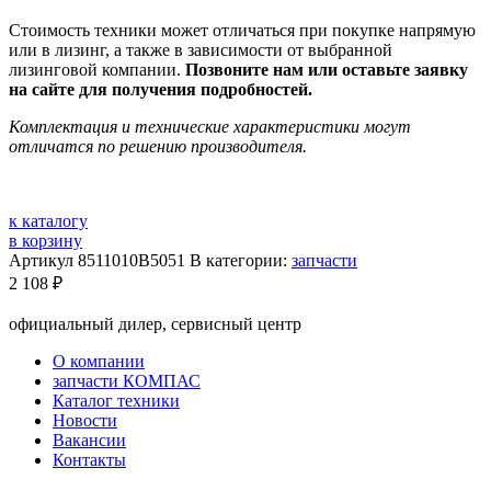
Стоимость техники может отличаться при покупке напрямую
или в лизинг, а также в зависимости от выбранной
лизинговой компании.
Позвоните нам или оставьте заявку
на сайте для получения подробностей.
Комплектация и технические характеристики могут
отличатся по решению производителя.
к каталогу
в корзину
Артикул
8511010B5051
В категории:
запчасти
2 108
₽
официальный дилер, сервисный центр
О компании
запчасти КОМПАС
Каталог техники
Новости
Вакансии
Контакты