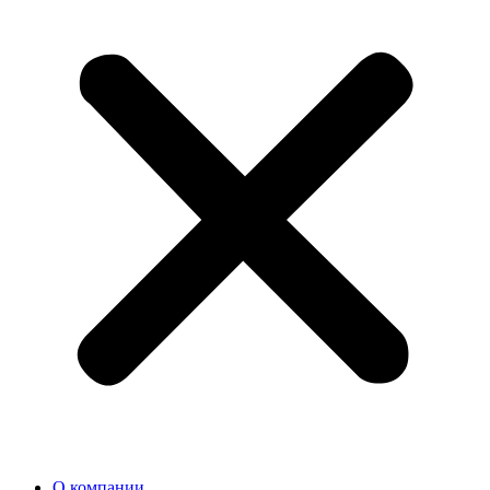
О компании