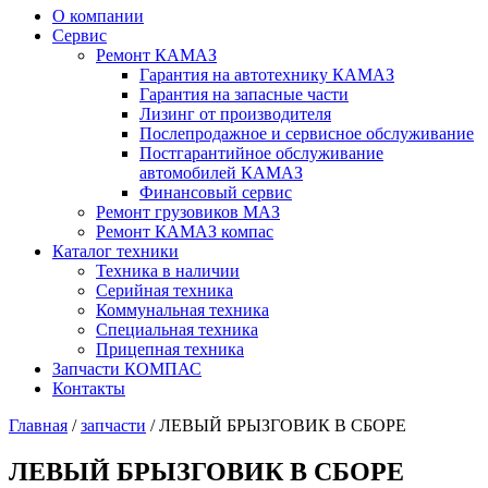
О компании
Сервис
Ремонт КАМАЗ
Гарантия на автотехнику КАМАЗ
Гарантия на запасные части
Лизинг от производителя
Послепродажное и сервисное обслуживание
Постгарантийное обслуживание
автомобилей КАМАЗ
Финансовый сервис
Ремонт грузовиков МАЗ
Ремонт КАМАЗ компас
Каталог техники
Техника в наличии
Серийная техника
Коммунальная техника
Специальная техника
Прицепная техника
Запчасти КОМПАС
Контакты
Главная
/
запчасти
/ ЛЕВЫЙ БРЫЗГОВИК В СБОРЕ
ЛЕВЫЙ БРЫЗГОВИК В СБОРЕ