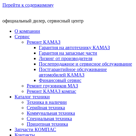
Перейти к содержимому
официальный дилер, сервисный центр
О компании
Сервис
Ремонт КАМАЗ
Гарантия на автотехнику КАМАЗ
Гарантия на запасные части
Лизинг от производителя
Послепродажное и сервисное обслуживание
Постгарантийное обслуживание
автомобилей КАМАЗ
Финансовый сервис
Ремонт грузовиков МАЗ
Ремонт КАМАЗ компас
Каталог техники
Техника в наличии
Серийная техника
Коммунальная техника
Специальная техника
Прицепная техника
Запчасти КОМПАС
Контакты