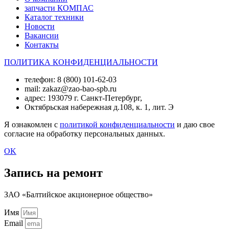
запчасти КОМПАС
Каталог техники
Новости
Вакансии
Контакты
ПОЛИТИКА КОНФИДЕНЦИАЛЬНОСТИ
телефон: 8 (800) 101-62-03
mail: zakaz@zao-bao-spb.ru
адрес: 193079 г. Санкт-Петербург,
Октябрьская набережная д.108, к. 1, лит. Э
Я ознакомлен с
политикой конфиденциальности
и даю свое
согласие на обработку персональных данных.
OK
Запись на ремонт
ЗАО «Балтийское акционерное общество»
Имя
Email