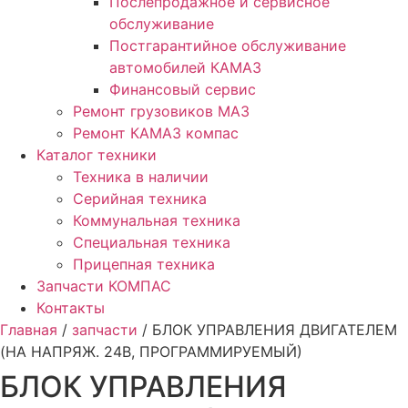
Послепродажное и сервисное
обслуживание
Постгарантийное обслуживание
автомобилей КАМАЗ
Финансовый сервис
Ремонт грузовиков МАЗ
Ремонт КАМАЗ компас
Каталог техники
Техника в наличии
Серийная техника
Коммунальная техника
Специальная техника
Прицепная техника
Запчасти КОМПАС
Контакты
Главная
/
запчасти
/ БЛОК УПРАВЛЕНИЯ ДВИГАТЕЛЕМ
(НА НАПРЯЖ. 24В, ПРОГРАММИРУЕМЫЙ)
БЛОК УПРАВЛЕНИЯ