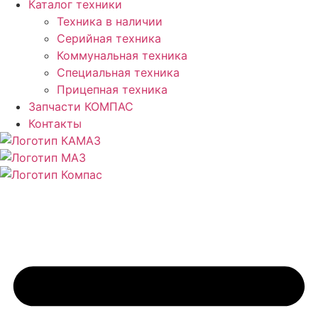
Каталог техники
Техника в наличии
Серийная техника
Коммунальная техника
Специальная техника
Прицепная техника
Запчасти КОМПАС
Контакты