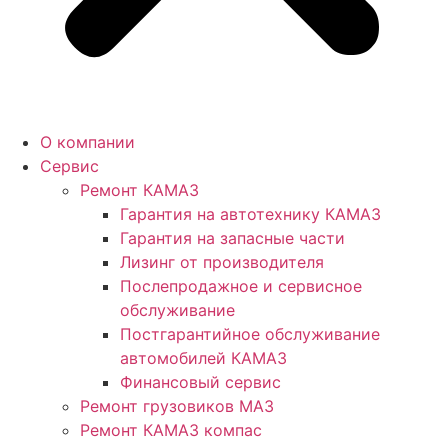
О компании
Сервис
Ремонт КАМАЗ
Гарантия на автотехнику КАМАЗ
Гарантия на запасные части
Лизинг от производителя
Послепродажное и сервисное
обслуживание
Постгарантийное обслуживание
автомобилей КАМАЗ
Финансовый сервис
Ремонт грузовиков МАЗ
Ремонт КАМАЗ компас