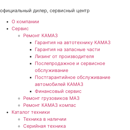
Перейти
к
официальный дилер, сервисный центр
содержимому
О компании
Сервис
Ремонт КАМАЗ
Гарантия на автотехнику КАМАЗ
Гарантия на запасные части
Лизинг от производителя
Послепродажное и сервисное
обслуживание
Постгарантийное обслуживание
автомобилей КАМАЗ
Финансовый сервис
Ремонт грузовиков МАЗ
Ремонт КАМАЗ компас
Каталог техники
Техника в наличии
Серийная техника