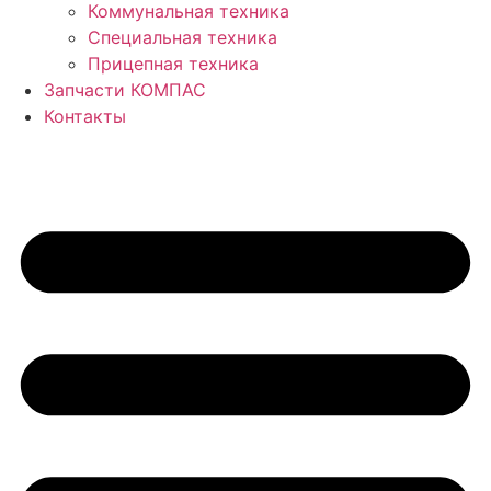
Коммунальная техника
Специальная техника
Прицепная техника
Запчасти КОМПАС
Контакты