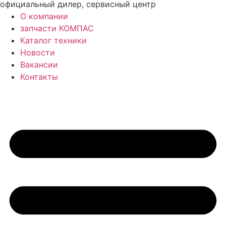
официальный дилер, сервисный центр
О компании
запчасти КОМПАС
Каталог техники
Новости
Вакансии
Контакты