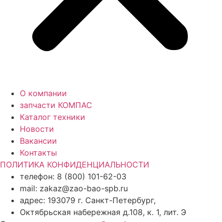
О компании
запчасти КОМПАС
Каталог техники
Новости
Вакансии
Контакты
ПОЛИТИКА КОНФИДЕНЦИАЛЬНОСТИ
телефон: 8 (800) 101-62-03
mail: zakaz@zao-bao-spb.ru
адрес: 193079 г. Санкт-Петербург,
Октябрьская набережная д.108, к. 1, лит. Э