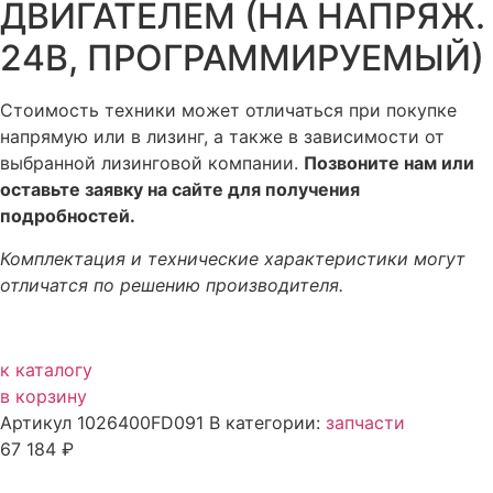
ДВИГАТЕЛЕМ (НА НАПРЯЖ.
24В, ПРОГРАММИРУЕМЫЙ)
Стоимость техники может отличаться при покупке
напрямую или в лизинг, а также в зависимости от
выбранной лизинговой компании.
Позвоните нам или
оставьте заявку на сайте для получения
подробностей.
Комплектация и технические характеристики могут
отличатся по решению производителя.
к каталогу
в корзину
Артикул
1026400FD091
В категории:
запчасти
67 184
₽