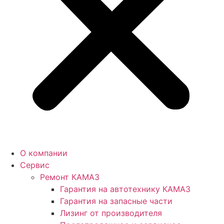
О компании
Сервис
Ремонт КАМАЗ
Гарантия на автотехнику КАМАЗ
Гарантия на запасные части
Лизинг от производителя