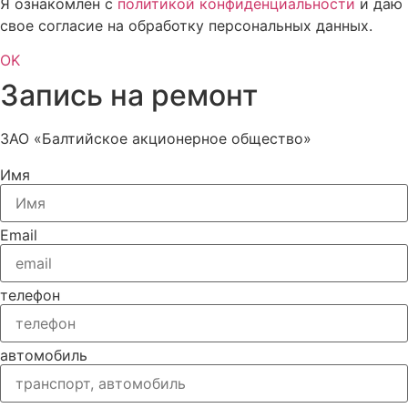
Я ознакомлен с
политикой конфиденциальности
и даю
свое согласие на обработку персональных данных.
OK
Запись на ремонт
ЗАО «Балтийское акционерное общество»
Имя
Email
телефон
автомобиль