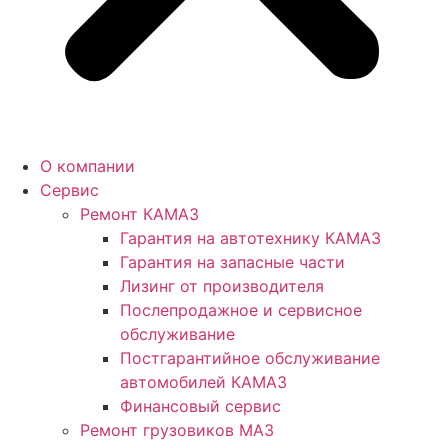
О компании
Сервис
Ремонт КАМАЗ
Гарантия на автотехнику КАМАЗ
Гарантия на запасные части
Лизинг от производителя
Послепродажное и сервисное
обслуживание
Постгарантийное обслуживание
автомобилей КАМАЗ
Финансовый сервис
Ремонт грузовиков МАЗ