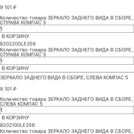
9 101
₽
Количество товара ЗЕРКАЛО ЗАДНЕГО ВИДА В СБОРЕ,
СПРАВА КОМПАС 5
В КОРЗИНУ
8202200LE359
Количество товара ЗЕРКАЛО ЗАДНЕГО ВИДА В СБОРЕ,
СПРАВА КОМПАС 5
В КОРЗИНУ
ЗЕРКАЛО ЗАДНЕГО ВИДА В СБОРЕ, СЛЕВА КОМПАС 5
9 101
₽
Количество товара ЗЕРКАЛО ЗАДНЕГО ВИДА В СБОРЕ,
СЛЕВА КОМПАС 5
В КОРЗИНУ
8202100LE359
Количество товара ЗЕРКАЛО ЗАДНЕГО ВИДА В СБОРЕ,