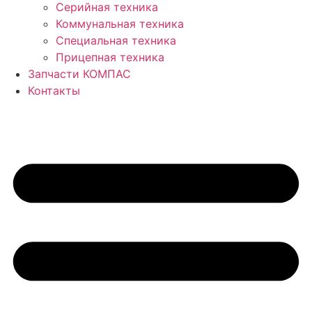
Серийная техника
Коммунальная техника
Специальная техника
Прицепная техника
Запчасти КОМПАС
Контакты