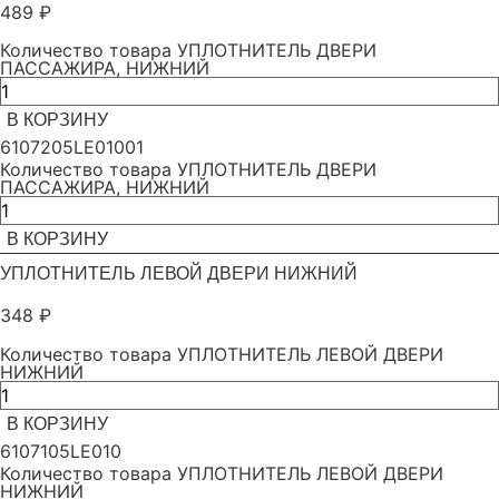
489
₽
Количество товара УПЛОТНИТЕЛЬ ДВЕРИ
ПАССАЖИРА, НИЖНИЙ
В КОРЗИНУ
6107205LE01001
Количество товара УПЛОТНИТЕЛЬ ДВЕРИ
ПАССАЖИРА, НИЖНИЙ
В КОРЗИНУ
УПЛОТНИТЕЛЬ ЛЕВОЙ ДВЕРИ НИЖНИЙ
348
₽
Количество товара УПЛОТНИТЕЛЬ ЛЕВОЙ ДВЕРИ
НИЖНИЙ
В КОРЗИНУ
6107105LE010
Количество товара УПЛОТНИТЕЛЬ ЛЕВОЙ ДВЕРИ
НИЖНИЙ