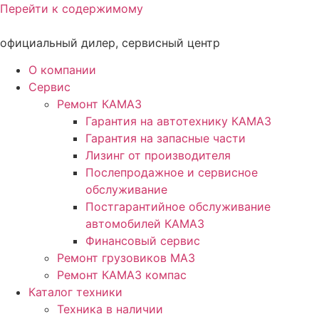
Перейти к содержимому
официальный дилер, сервисный центр
О компании
Сервис
Ремонт КАМАЗ
Гарантия на автотехнику КАМАЗ
Гарантия на запасные части
Лизинг от производителя
Послепродажное и сервисное
обслуживание
Постгарантийное обслуживание
автомобилей КАМАЗ
Финансовый сервис
Ремонт грузовиков МАЗ
Ремонт КАМАЗ компас
Каталог техники
Техника в наличии