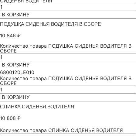
СИДЕНЬЯ ВОДИТЕЛЯ
В КОРЗИНУ
ПОДУШКА СИДЕНЬЯ ВОДИТЕЛЯ В СБОРЕ
10 846
₽
Количество товара ПОДУШКА СИДЕНЬЯ ВОДИТЕЛЯ В
СБОРЕ
В КОРЗИНУ
6800120LE010
Количество товара ПОДУШКА СИДЕНЬЯ ВОДИТЕЛЯ В
СБОРЕ
В КОРЗИНУ
СПИНКА СИДЕНЬЯ ВОДИТЕЛЯ
10 808
₽
Количество товара СПИНКА СИДЕНЬЯ ВОДИТЕЛЯ