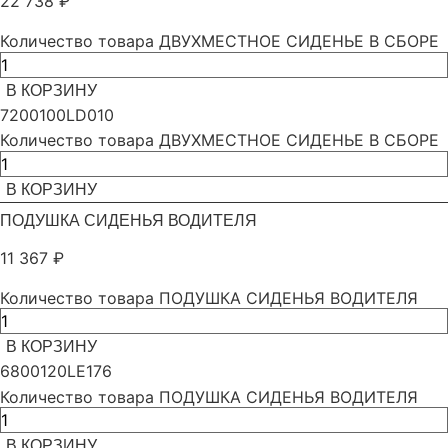
22 738
₽
Количество товара ДВУХМЕСТНОЕ СИДЕНЬЕ В СБОРЕ
В КОРЗИНУ
7200100LD010
Количество товара ДВУХМЕСТНОЕ СИДЕНЬЕ В СБОРЕ
В КОРЗИНУ
ПОДУШКА СИДЕНЬЯ ВОДИТЕЛЯ
11 367
₽
Количество товара ПОДУШКА СИДЕНЬЯ ВОДИТЕЛЯ
В КОРЗИНУ
6800120LE176
Количество товара ПОДУШКА СИДЕНЬЯ ВОДИТЕЛЯ
В КОРЗИНУ