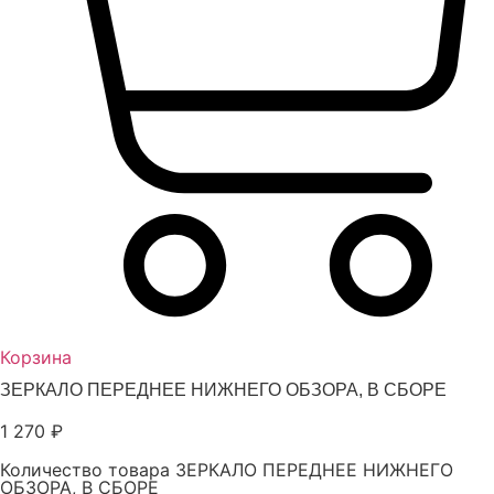
Корзина
ЗЕРКАЛО ПЕРЕДНЕЕ НИЖНЕГО ОБЗОРА, В СБОРЕ
1 270
₽
Количество товара ЗЕРКАЛО ПЕРЕДНЕЕ НИЖНЕГО
ОБЗОРА, В СБОРЕ