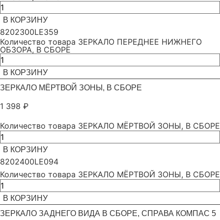
В КОРЗИНУ
8202300LE359
Количество товара ЗЕРКАЛО ПЕРЕДНЕЕ НИЖНЕГО
ОБЗОРА, В СБОРЕ
В КОРЗИНУ
ЗЕРКАЛО МЁРТВОЙ ЗОНЫ, В СБОРЕ
1 398
₽
Количество товара ЗЕРКАЛО МЁРТВОЙ ЗОНЫ, В СБОРЕ
В КОРЗИНУ
8202400LE094
Количество товара ЗЕРКАЛО МЁРТВОЙ ЗОНЫ, В СБОРЕ
В КОРЗИНУ
ЗЕРКАЛО ЗАДНЕГО ВИДА В СБОРЕ, СПРАВА КОМПАС 5