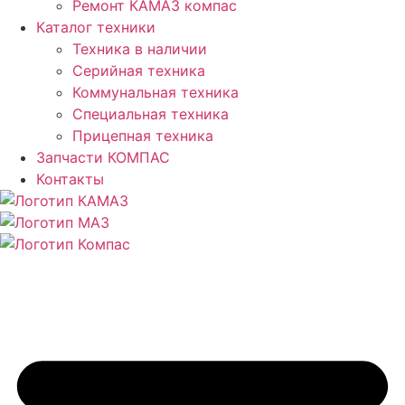
Ремонт КАМАЗ компас
Каталог техники
Техника в наличии
Серийная техника
Коммунальная техника
Специальная техника
Прицепная техника
Запчасти КОМПАС
Контакты