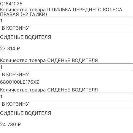
Q1841025
Количество товара ШПИЛЬКА ПЕРЕДНЕГО КОЛЕСА
ПРАВАЯ (+2 ГАЙКИ)
В КОРЗИНУ
СИДЕНЬЕ ВОДИТЕЛЯ
27 314
₽
Количество товара СИДЕНЬЕ ВОДИТЕЛЯ
В КОРЗИНУ
6800100LE176XZ
Количество товара СИДЕНЬЕ ВОДИТЕЛЯ
В КОРЗИНУ
СИДЕНЬЕ ВОДИТЕЛЯ
24 780
₽