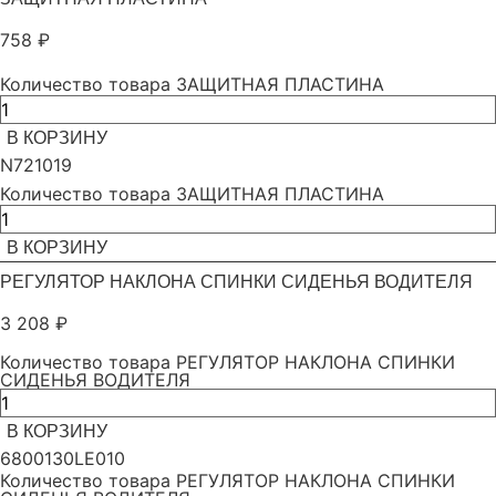
758
₽
Количество товара ЗАЩИТНАЯ ПЛАСТИНА
В КОРЗИНУ
N721019
Количество товара ЗАЩИТНАЯ ПЛАСТИНА
В КОРЗИНУ
РЕГУЛЯТОР НАКЛОНА СПИНКИ СИДЕНЬЯ ВОДИТЕЛЯ
3 208
₽
Количество товара РЕГУЛЯТОР НАКЛОНА СПИНКИ
СИДЕНЬЯ ВОДИТЕЛЯ
В КОРЗИНУ
6800130LE010
Количество товара РЕГУЛЯТОР НАКЛОНА СПИНКИ