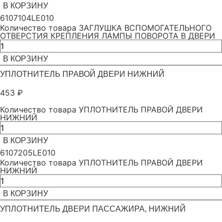
В КОРЗИНУ
6107104LE010
Количество товара ЗАГЛУШКА ВСПОМОГАТЕЛЬНОГО
ОТВЕРСТИЯ КРЕПЛЕНИЯ ЛАМПЫ ПОВОРОТА В ДВЕРИ
В КОРЗИНУ
УПЛОТНИТЕЛЬ ПРАВОЙ ДВЕРИ НИЖНИЙ
453
₽
Количество товара УПЛОТНИТЕЛЬ ПРАВОЙ ДВЕРИ
НИЖНИЙ
В КОРЗИНУ
6107205LE010
Количество товара УПЛОТНИТЕЛЬ ПРАВОЙ ДВЕРИ
НИЖНИЙ
В КОРЗИНУ
УПЛОТНИТЕЛЬ ДВЕРИ ПАССАЖИРА, НИЖНИЙ