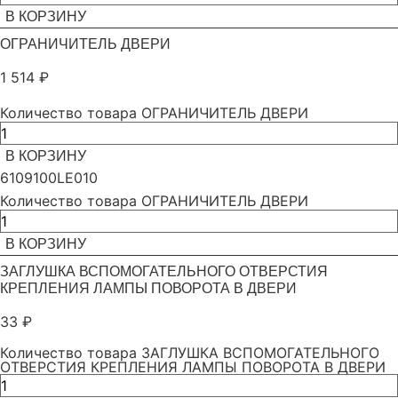
В КОРЗИНУ
ОГРАНИЧИТЕЛЬ ДВЕРИ
1 514
₽
Количество товара ОГРАНИЧИТЕЛЬ ДВЕРИ
В КОРЗИНУ
6109100LE010
Количество товара ОГРАНИЧИТЕЛЬ ДВЕРИ
В КОРЗИНУ
ЗАГЛУШКА ВСПОМОГАТЕЛЬНОГО ОТВЕРСТИЯ
КРЕПЛЕНИЯ ЛАМПЫ ПОВОРОТА В ДВЕРИ
33
₽
Количество товара ЗАГЛУШКА ВСПОМОГАТЕЛЬНОГО
ОТВЕРСТИЯ КРЕПЛЕНИЯ ЛАМПЫ ПОВОРОТА В ДВЕРИ