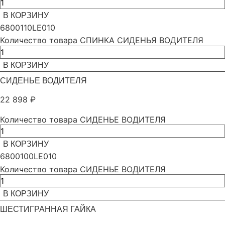
В КОРЗИНУ
6800110LE010
Количество товара СПИНКА СИДЕНЬЯ ВОДИТЕЛЯ
В КОРЗИНУ
СИДЕНЬЕ ВОДИТЕЛЯ
22 898
₽
Количество товара СИДЕНЬЕ ВОДИТЕЛЯ
В КОРЗИНУ
6800100LE010
Количество товара СИДЕНЬЕ ВОДИТЕЛЯ
В КОРЗИНУ
ШЕСТИГРАННАЯ ГАЙКА