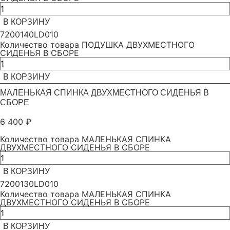
В КОРЗИНУ
7200140LD010
Количество товара ПОДУШКА ДВУХМЕСТНОГО
СИДЕНЬЯ В СБОРЕ
В КОРЗИНУ
МАЛЕНЬКАЯ СПИНКА ДВУХМЕСТНОГО СИДЕНЬЯ В
СБОРЕ
6 400
₽
Количество товара МАЛЕНЬКАЯ СПИНКА
ДВУХМЕСТНОГО СИДЕНЬЯ В СБОРЕ
В КОРЗИНУ
7200130LD010
Количество товара МАЛЕНЬКАЯ СПИНКА
ДВУХМЕСТНОГО СИДЕНЬЯ В СБОРЕ
В КОРЗИНУ