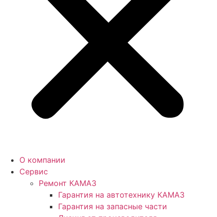
О компании
Сервис
Ремонт КАМАЗ
Гарантия на автотехнику КАМАЗ
Гарантия на запасные части