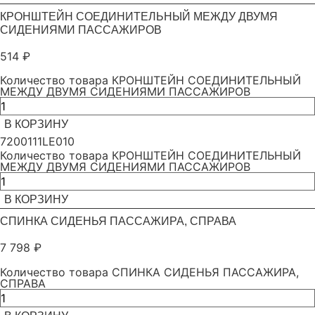
КРОНШТЕЙН СОЕДИНИТЕЛЬНЫЙ МЕЖДУ ДВУМЯ
СИДЕНИЯМИ ПАССАЖИРОВ
514
₽
Количество товара КРОНШТЕЙН СОЕДИНИТЕЛЬНЫЙ
МЕЖДУ ДВУМЯ СИДЕНИЯМИ ПАССАЖИРОВ
В КОРЗИНУ
7200111LE010
Количество товара КРОНШТЕЙН СОЕДИНИТЕЛЬНЫЙ
МЕЖДУ ДВУМЯ СИДЕНИЯМИ ПАССАЖИРОВ
В КОРЗИНУ
СПИНКА СИДЕНЬЯ ПАССАЖИРА, СПРАВА
7 798
₽
Количество товара СПИНКА СИДЕНЬЯ ПАССАЖИРА,
СПРАВА