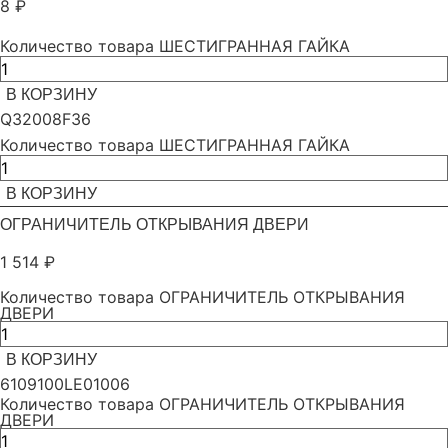
8
₽
Количество товара ШЕСТИГРАННАЯ ГАЙКА
В КОРЗИНУ
Q32008F36
Количество товара ШЕСТИГРАННАЯ ГАЙКА
В КОРЗИНУ
ОГРАНИЧИТЕЛЬ ОТКРЫВАНИЯ ДВЕРИ
1 514
₽
Количество товара ОГРАНИЧИТЕЛЬ ОТКРЫВАНИЯ
ДВЕРИ
В КОРЗИНУ
6109100LE01006
Количество товара ОГРАНИЧИТЕЛЬ ОТКРЫВАНИЯ
ДВЕРИ