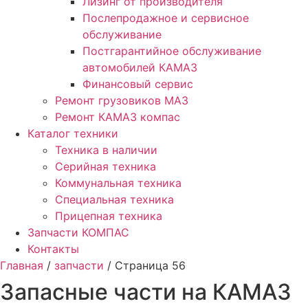
Лизинг от производителя
Послепродажное и сервисное
обслуживание
Постгарантийное обслуживание
автомобилей КАМАЗ
Финансовый сервис
Ремонт грузовиков МАЗ
Ремонт КАМАЗ компас
Каталог техники
Техника в наличии
Серийная техника
Коммунальная техника
Специальная техника
Прицепная техника
Запчасти КОМПАС
Контакты
Главная
/
запчасти
/ Страница 56
Запасные части на КАМАЗ