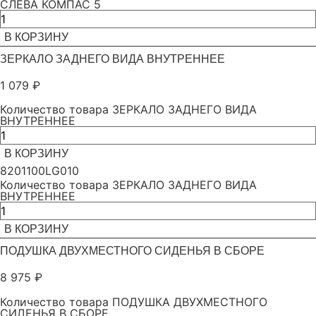
СЛЕВА КОМПАС 5
В КОРЗИНУ
ЗЕРКАЛО ЗАДНЕГО ВИДА ВНУТРЕННЕЕ
1 079
₽
Количество товара ЗЕРКАЛО ЗАДНЕГО ВИДА
ВНУТРЕННЕЕ
В КОРЗИНУ
8201100LG010
Количество товара ЗЕРКАЛО ЗАДНЕГО ВИДА
ВНУТРЕННЕЕ
В КОРЗИНУ
ПОДУШКА ДВУХМЕСТНОГО СИДЕНЬЯ В СБОРЕ
8 975
₽
Количество товара ПОДУШКА ДВУХМЕСТНОГО
СИДЕНЬЯ В СБОРЕ