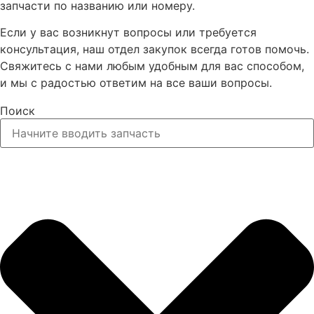
запчасти по названию или номеру.
Если у вас возникнут вопросы или требуется
консультация, наш отдел закупок всегда готов помочь.
Свяжитесь с нами любым удобным для вас способом,
и мы с радостью ответим на все ваши вопросы.
Поиск