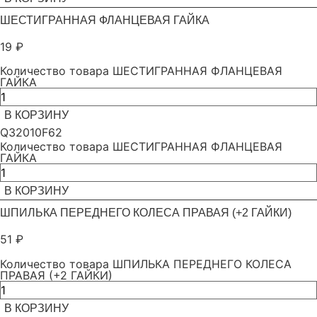
ШЕСТИГРАННАЯ ФЛАНЦЕВАЯ ГАЙКА
19
₽
Количество товара ШЕСТИГРАННАЯ ФЛАНЦЕВАЯ
ГАЙКА
В КОРЗИНУ
Q32010F62
Количество товара ШЕСТИГРАННАЯ ФЛАНЦЕВАЯ
ГАЙКА
В КОРЗИНУ
ШПИЛЬКА ПЕРЕДНЕГО КОЛЕСА ПРАВАЯ (+2 ГАЙКИ)
51
₽
Количество товара ШПИЛЬКА ПЕРЕДНЕГО КОЛЕСА
ПРАВАЯ (+2 ГАЙКИ)
В КОРЗИНУ