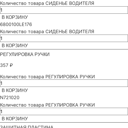
Количество товара СИДЕНЬЕ ВОДИТЕЛЯ
В КОРЗИНУ
6800100LE176
Количество товара СИДЕНЬЕ ВОДИТЕЛЯ
В КОРЗИНУ
РЕГУЛИРОВКА РУЧКИ
357
₽
Количество товара РЕГУЛИРОВКА РУЧКИ
В КОРЗИНУ
N721020
Количество товара РЕГУЛИРОВКА РУЧКИ
В КОРЗИНУ
ЗАЩИТНАЯ ПЛАСТИНА