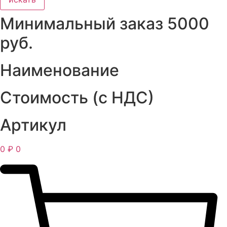
Минимальный заказ 5000
руб.
Наименование
Стоимость (с НДС)
Артикул
0
₽
0