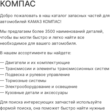
КОМПАС
Добро пожаловать в наш каталог запасных частей для
автомобилей КАМАЗ КОМПАС!
Мы предлагаем более 3500 наименований деталей,
чтобы вы могли быстро и легко найти все
необходимое для вашего автомобиля.
В нашем ассортименте вы найдете:
— Двигатели и их комплектующие
— Трансмиссии и элементы трансмиссионных систем
— Подвеска и рулевое управление
— Тормозные системы
— Электрооборудование и освещение
— Кузовные детали и аксессуары
Для поиска интересующих запчастей используйте
формой поиска, она поможет быстро найти нужные