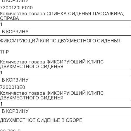
В КОРЗИНУ
7200120LE010
Количество товара СПИНКА СИДЕНЬЯ ПАССАЖИРА,
СПРАВА
В КОРЗИНУ
ФИКСИРУЮЩИЙ КЛИПС ДВУХМЕСТНОГО СИДЕНЬЯ
11
₽
Количество товара ФИКСИРУЮЩИЙ КЛИПС
ДВУХМЕСТНОГО СИДЕНЬЯ
В КОРЗИНУ
7200013E0
Количество товара ФИКСИРУЮЩИЙ КЛИПС
ДВУХМЕСТНОГО СИДЕНЬЯ
В КОРЗИНУ
ДВУХМЕСТНОЕ СИДЕНЬЕ В СБОРЕ