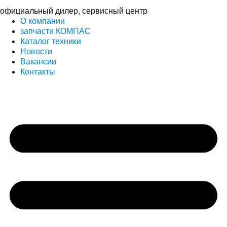
официальный дилер, сервисный центр
О компании
запчасти КОМПАС
Каталог техники
Новости
Вакансии
Контакты