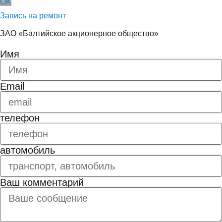
OK
Запись на ремонт
ЗАО «Балтийское акционерное общество»
Имя
Email
телефон
автомобиль
Ваш комментарий