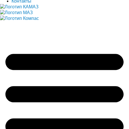
Контакты