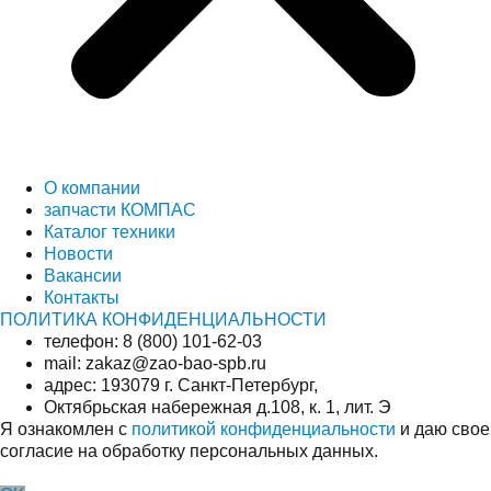
О компании
запчасти КОМПАС
Каталог техники
Новости
Вакансии
Контакты
ПОЛИТИКА КОНФИДЕНЦИАЛЬНОСТИ
телефон: 8 (800) 101-62-03
mail: zakaz@zao-bao-spb.ru
адрес: 193079 г. Санкт-Петербург,
Октябрьская набережная д.108, к. 1, лит. Э
Я ознакомлен с
политикой конфиденциальности
и даю свое
согласие на обработку персональных данных.