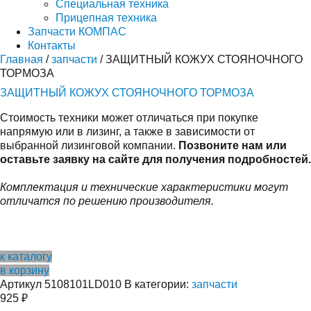
Специальная техника
Прицепная техника
Запчасти КОМПАС
Контакты
Главная
/
запчасти
/ ЗАЩИТНЫЙ КОЖУХ СТОЯНОЧНОГО
ТОРМОЗА
ЗАЩИТНЫЙ КОЖУХ СТОЯНОЧНОГО ТОРМОЗА
Стоимость техники может отличаться при покупке
напрямую или в лизинг, а также в зависимости от
выбранной лизинговой компании.
Позвоните нам или
оставьте заявку на сайте для получения подробностей.
Комплектация и технические характеристики могут
отличатся по решению производителя.
к каталогу
в корзину
Артикул
5108101LD010
В категории:
запчасти
925
₽