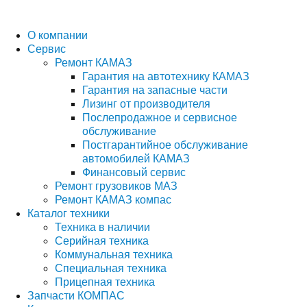
О компании
Сервис
Ремонт КАМАЗ
Гарантия на автотехнику КАМАЗ
Гарантия на запасные части
Лизинг от производителя
Послепродажное и сервисное
обслуживание
Постгарантийное обслуживание
автомобилей КАМАЗ
Финансовый сервис
Ремонт грузовиков МАЗ
Ремонт КАМАЗ компас
Каталог техники
Техника в наличии
Серийная техника
Коммунальная техника
Специальная техника
Прицепная техника
Запчасти КОМПАС