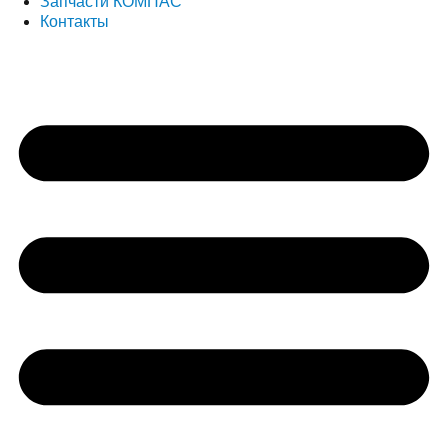
Запчасти КОМПАС
Контакты