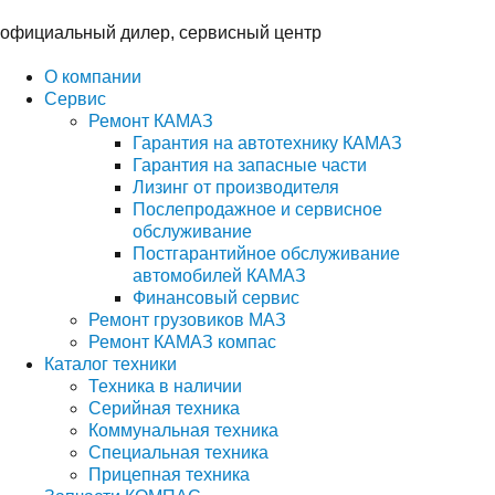
Перейти
к
официальный дилер, сервисный центр
содержимому
О компании
Сервис
Ремонт КАМАЗ
Гарантия на автотехнику КАМАЗ
Гарантия на запасные части
Лизинг от производителя
Послепродажное и сервисное
обслуживание
Постгарантийное обслуживание
автомобилей КАМАЗ
Финансовый сервис
Ремонт грузовиков МАЗ
Ремонт КАМАЗ компас
Каталог техники
Техника в наличии
Серийная техника
Коммунальная техника
Специальная техника
Прицепная техника