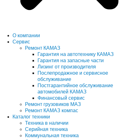
О компании
Сервис
Ремонт КАМАЗ
Гарантия на автотехнику КАМАЗ
Гарантия на запасные части
Лизинг от производителя
Послепродажное и сервисное
обслуживание
Постгарантийное обслуживание
автомобилей КАМАЗ
Финансовый сервис
Ремонт грузовиков МАЗ
Ремонт КАМАЗ компас
Каталог техники
Техника в наличии
Серийная техника
Коммунальная техника