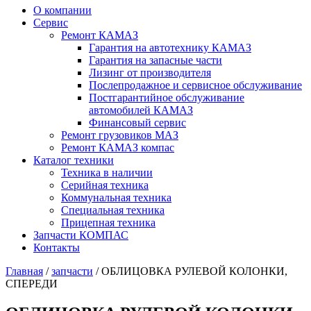
О компании
Сервис
Ремонт КАМАЗ
Гарантия на автотехнику КАМАЗ
Гарантия на запасные части
Лизинг от производителя
Послепродажное и сервисное обслуживание
Постгарантийное обслуживание
автомобилей КАМАЗ
Финансовый сервис
Ремонт грузовиков МАЗ
Ремонт КАМАЗ компас
Каталог техники
Техника в наличии
Серийная техника
Коммунальная техника
Специальная техника
Прицепная техника
Запчасти КОМПАС
Контакты
Главная
/
запчасти
/ ОБЛИЦОВКА РУЛЕВОЙ КОЛОНКИ,
СПЕРЕДИ