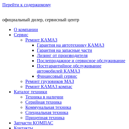
Перейти к содержимому
официальный дилер, сервисный центр
О компании
Сервис
Ремонт КАМАЗ
Гарантия на автотехнику КАМАЗ
Гарантия на запасные части
Лизинг от производителя
Послепродажное и сервисное обслуживание
Постгарантийное обслуживание
автомобилей КАМАЗ
Финансовый сервис
Ремонт грузовиков МАЗ
Ремонт КАМАЗ компас
Каталог техники
Техника в наличии
Серийная техника
Коммунальная техника
Специальная техника
Прицепная техника
Запчасти КОМПАС
Контакты