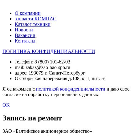
О компании
запчасти КОМПАС
Каталог техники
Новости
Вакансии
Контакты
ПОЛИТИКА КОНФИДЕНЦИАЛЬНОСТИ
телефон: 8 (800) 101-62-03
mail: zakaz@zao-bao-spb.ru
адрес: 193079 г. Санкт-Петербург,
Октябрьская набережная д.108, к. 1, лит. Э
Я ознакомлен с
политикой конфиденциальности
и даю свое
согласие на обработку персональных данных.
OK
Запись на ремонт
ЗАО «Балтийское акционерное общество»