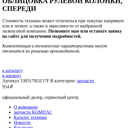
ОБЛИЦОВКА РУЛЕВОЙ КОЛОНКИ,
СПЕРЕДИ
Стоимость техники может отличаться при покупке напрямую
или в лизинг, а также в зависимости от выбранной
лизинговой компании.
Позвоните нам или оставьте заявку
на сайте для получения подробностей.
Комплектация и технические характеристики могут
отличатся по решению производителя.
к каталогу
в корзину
Артикул
5305170LE17F
В категории:
запчасти
954
₽
официальный дилер, сервисный центр
О компании
запчасти КОМПАС
Каталог техники
Новости
Вакансии