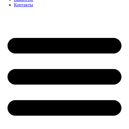
Контакты