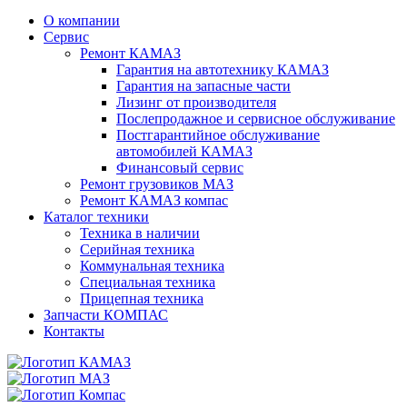
О компании
Сервис
Ремонт КАМАЗ
Гарантия на автотехнику КАМАЗ
Гарантия на запасные части
Лизинг от производителя
Послепродажное и сервисное обслуживание
Постгарантийное обслуживание
автомобилей КАМАЗ
Финансовый сервис
Ремонт грузовиков МАЗ
Ремонт КАМАЗ компас
Каталог техники
Техника в наличии
Серийная техника
Коммунальная техника
Специальная техника
Прицепная техника
Запчасти КОМПАС
Контакты