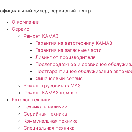
Перейти
к
официальный дилер, сервисный центр
содержимому
О компании
Сервис
Ремонт КАМАЗ
Гарантия на автотехнику КАМАЗ
Гарантия на запасные части
Лизинг от производителя
Послепродажное и сервисное обслужив
Постгарантийное обслуживание автом
Финансовый сервис
Ремонт грузовиков МАЗ
Ремонт КАМАЗ компас
Каталог техники
Техника в наличии
Серийная техника
Коммунальная техника
Специальная техника