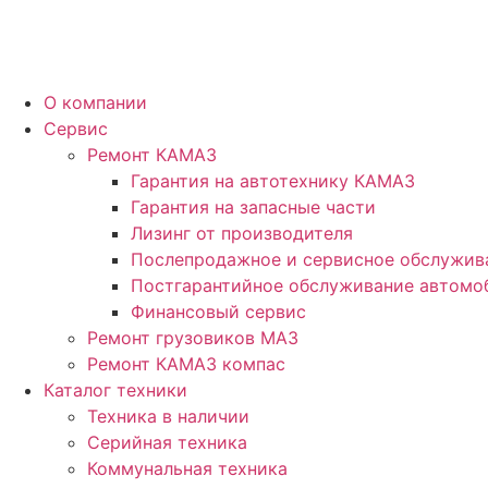
О компании
Сервис
Ремонт КАМАЗ
Гарантия на автотехнику КАМАЗ
Гарантия на запасные части
Лизинг от производителя
Послепродажное и сервисное обслужив
Постгарантийное обслуживание автом
Финансовый сервис
Ремонт грузовиков МАЗ
Ремонт КАМАЗ компас
Каталог техники
Техника в наличии
Серийная техника
Коммунальная техника