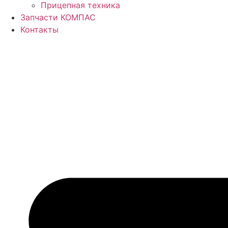
Прицепная техника
Запчасти КОМПАС
Контакты