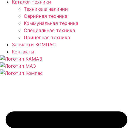
Каталог техники
Техника в наличии
Серийная техника
Коммунальная техника
Специальная техника
Прицепная техника
Запчасти КОМПАС
Контакты