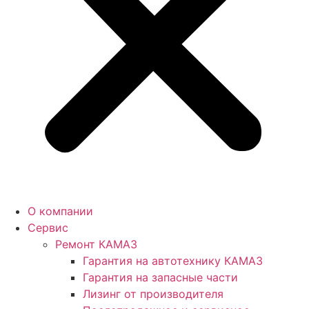
О компании
Сервис
Ремонт КАМАЗ
Гарантия на автотехнику КАМАЗ
Гарантия на запасные части
Лизинг от производителя