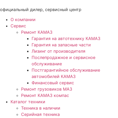
Перейти
к
официальный дилер, сервисный центр
содержимому
О компании
Сервис
Ремонт КАМАЗ
Гарантия на автотехнику КАМАЗ
Гарантия на запасные части
Лизинг от производителя
Послепродажное и сервисное
обслуживание
Постгарантийное обслуживание
автомобилей КАМАЗ
Финансовый сервис
Ремонт грузовиков МАЗ
Ремонт КАМАЗ компас
Каталог техники
Техника в наличии
Серийная техника