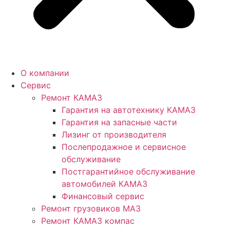
О компании
Сервис
Ремонт КАМАЗ
Гарантия на автотехнику КАМАЗ
Гарантия на запасные части
Лизинг от производителя
Послепродажное и сервисное
обслуживание
Постгарантийное обслуживание
автомобилей КАМАЗ
Финансовый сервис
Ремонт грузовиков МАЗ
Ремонт КАМАЗ компас