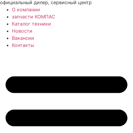
официальный дилер, сервисный центр
О компании
запчасти КОМПАС
Каталог техники
Новости
Вакансии
Контакты