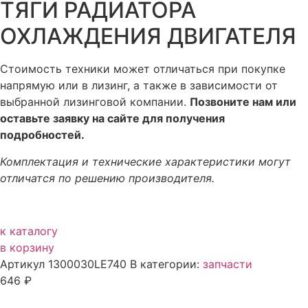
ТЯГИ РАДИАТОРА
ОХЛАЖДЕНИЯ ДВИГАТЕЛЯ
Стоимость техники может отличаться при покупке
напрямую или в лизинг, а также в зависимости от
выбранной лизинговой компании.
Позвоните нам или
оставьте заявку на сайте для получения
подробностей.
Комплектация и технические характеристики могут
отличатся по решению производителя.
к каталогу
в корзину
Артикул
1300030LE740
В категории:
запчасти
646
₽