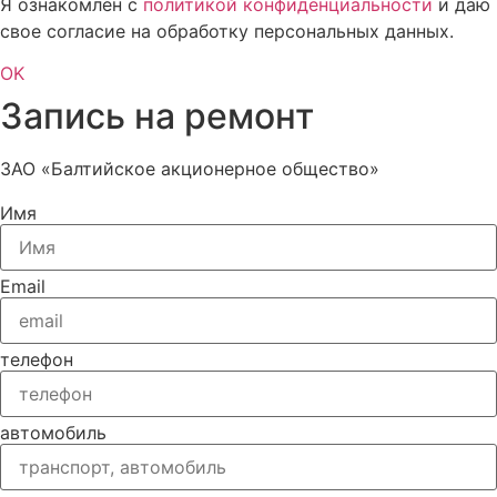
Я ознакомлен с
политикой конфиденциальности
и даю
свое согласие на обработку персональных данных.
OK
Запись на ремонт
ЗАО «Балтийское акционерное общество»
Имя
Email
телефон
автомобиль