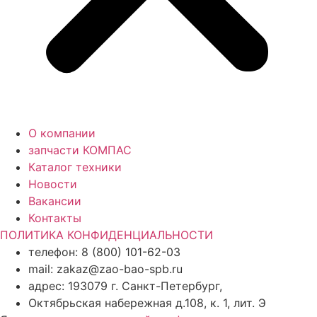
О компании
запчасти КОМПАС
Каталог техники
Новости
Вакансии
Контакты
ПОЛИТИКА КОНФИДЕНЦИАЛЬНОСТИ
телефон: 8 (800) 101-62-03
mail: zakaz@zao-bao-spb.ru
адрес: 193079 г. Санкт-Петербург,
Октябрьская набережная д.108, к. 1, лит. Э