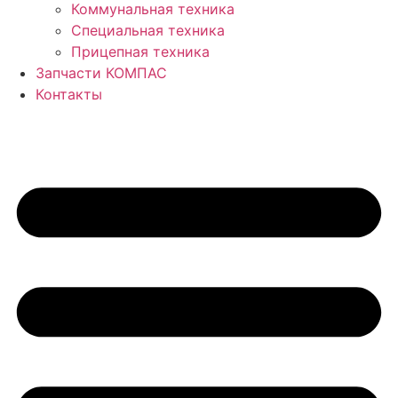
Коммунальная техника
Специальная техника
Прицепная техника
Запчасти КОМПАС
Контакты