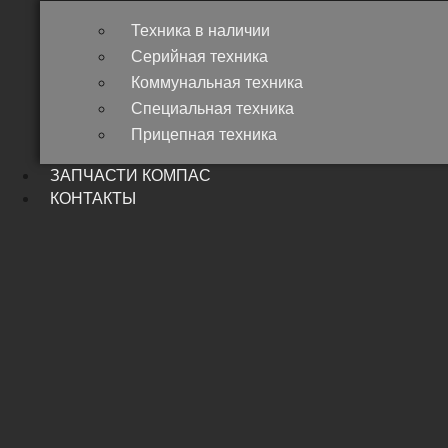
Техника в наличии
Серийная техника
Коммунальная техника
Специальная техника
Прицепная техника
ЗАПЧАСТИ КОМПАС
КОНТАКТЫ